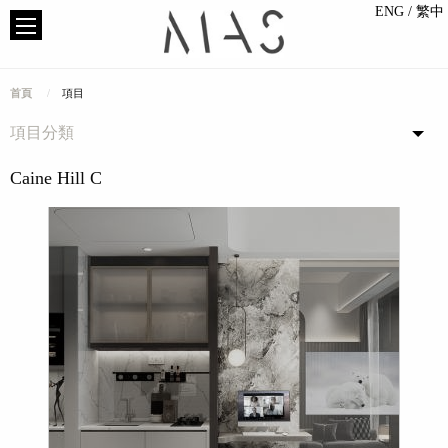
ENG
/ 繁中
首頁
項目
項目分類
Caine Hill C